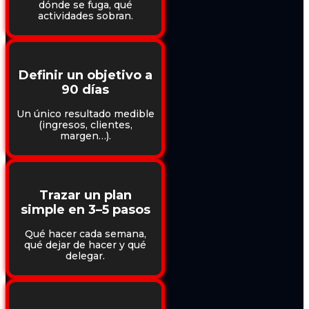
dónde se fuga, qué
actividades sobran.
Definir un objetivo a
90 días
Un único resultado medible
(ingresos, clientes,
margen…).
Trazar un plan
simple en 3–5 pasos
Qué hacer cada semana,
qué dejar de hacer y qué
delegar.