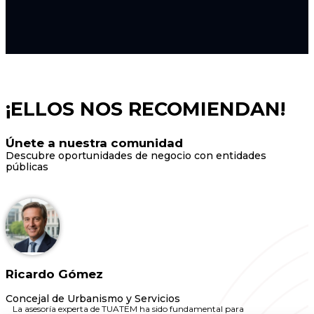
¡ELLOS NOS RECOMIENDAN!
Únete a nuestra comunidad
Descubre oportunidades de negocio con entidades
públicas
Ricardo Gómez
Concejal de Urbanismo y Servicios
La asesoría experta de TUATEM ha sido fundamental para