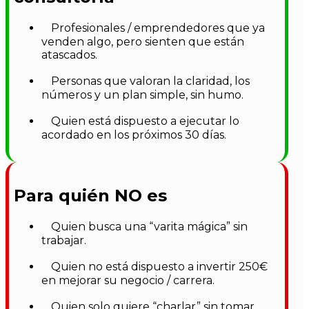
Profesionales / emprendedores que ya
venden algo, pero sienten que están
atascados.
Personas que valoran la claridad, los
números y un plan simple, sin humo.
Quien está dispuesto a ejecutar lo
acordado en los próximos 30 días.
Para quién NO es
Quien busca una “varita mágica” sin
trabajar.
Quien no está dispuesto a invertir 250€
en mejorar su negocio / carrera.
Quien solo quiere “charlar” sin tomar