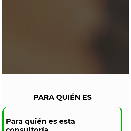
PARA QUIÉN ES
Para quién es esta
consultoría