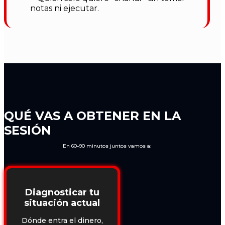
notas ni ejecutar.
QUÉ VAS A OBTENER EN LA
SESIÓN
En 60–90 minutos juntos vamos a:
Diagnosticar tu
situación actual
Dónde entra el dinero,