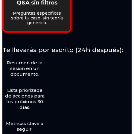
Q&A sin filtros
Preguntas específicas
sobre tu caso, sin teoría
genérica.
Te llevarás por escrito (24h después):
Resumen de la
sesión en un
documento.
Lista priorizada
de acciones para
los próximos 30
días.
Métricas clave a
seguir.